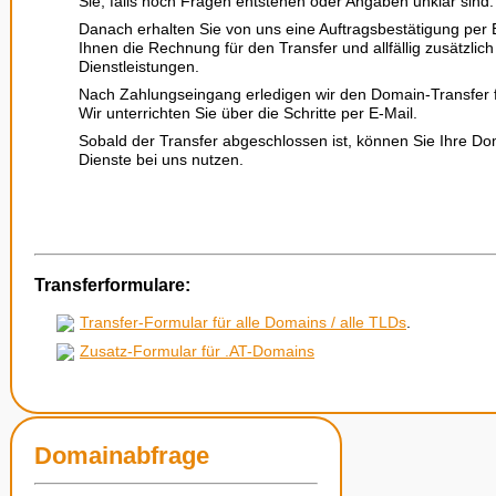
Sie, falls noch Fragen entstehen oder Angaben unklar sind.
Danach erhalten Sie von uns eine Auftragsbestätigung per 
Ihnen die Rechnung für den Transfer und allfällig zusätzlic
Dienstleistungen.
Nach Zahlungseingang erledigen wir den Domain-Transfer f
Wir unterrichten Sie über die Schritte per E-Mail.
Sobald der Transfer abgeschlossen ist, können Sie Ihre Do
Dienste bei uns nutzen.
Transferformulare:
Transfer-Formular für alle Domains / alle TLDs
.
Zusatz-Formular für .AT-Domains
Domainabfrage